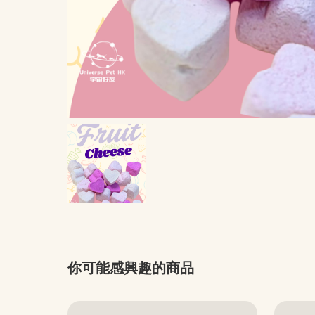
你可能感興趣的商品