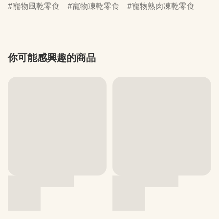
寵物風乾零食
寵物凍乾零食
寵物熟肉凍乾零食
你可能感興趣的商品