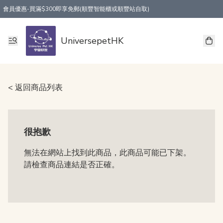
會員優惠-買滿$300即享免郵(順豐智能櫃或順豐站自取)
UniversepetHK
< 返回商品列表
很抱歉
無法在網站上找到此商品，此商品可能已下架。
請檢查商品連結是否正確。